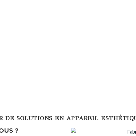
UR DE SOLUTIONS EN APPAREIL ESTHÉTI
OUS ?