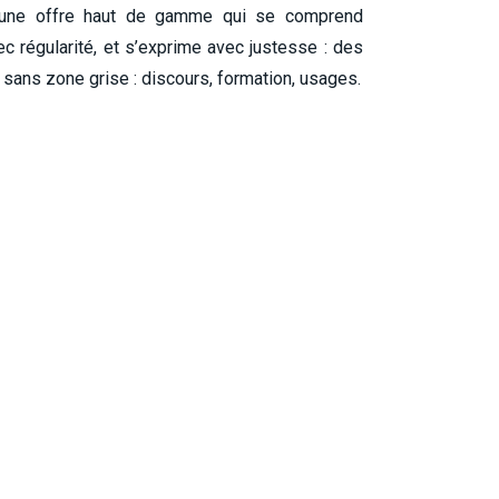
 d’une offre haut de gamme qui se comprend
c régularité, et s’exprime avec justesse : des
 sans zone grise : discours, formation, usages.