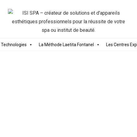
 Technologies
La Méthode Laetita Fontanel
Les Centres Exp