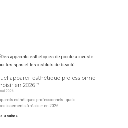
uel appareil esthétique professionnel
hoisir en 2026 ?
mai 2026
pareils esthétiques professionnels : quels
vestissements à réaliser en 2026
re la suite »