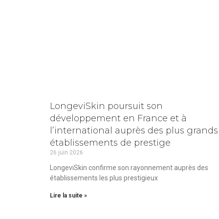
LongeviSkin poursuit son
développement en France et à
l’international auprès des plus grands
établissements de prestige
26 juin 2026
LongeviSkin confirme son rayonnement auprès des
établissements les plus prestigieux
Lire la suite »