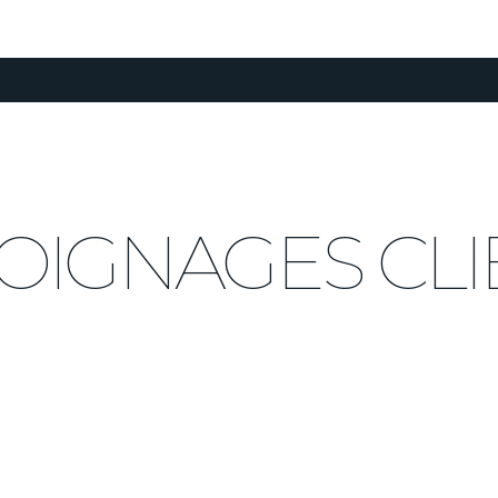
OIGNAGES CLI