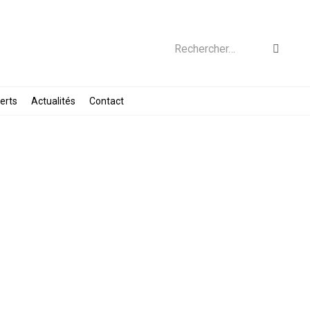
Rechercher…
erts
Actualités
Contact