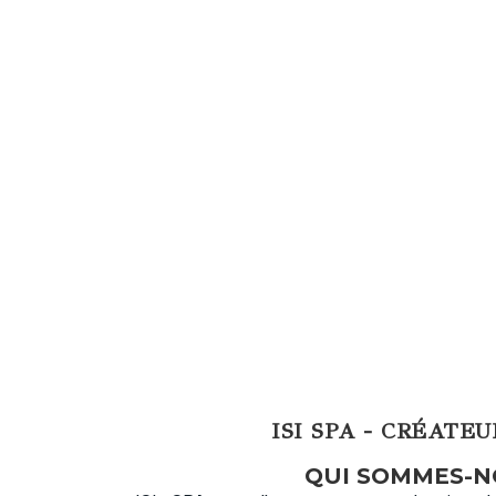
ISI SPA - CRÉATE
QUI SOMMES-N