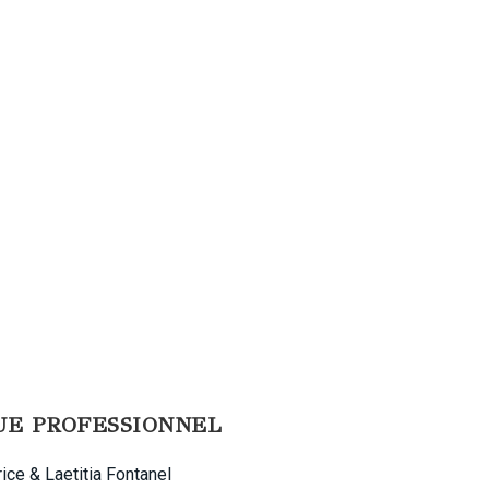
QUE PROFESSIONNEL