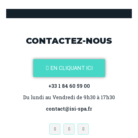
CONTACTEZ-NOUS
EN CLIQUANT ICI
+33 1 84 60 59 00
Du lundi au Vendredi de 9h30 à 17h30
contact@isi-spa.fr