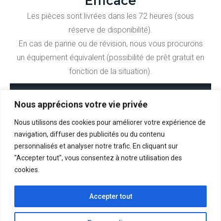
Efficace
Les pièces sont livrées dans les 72 heures (sous
réserve de disponibilité).
En cas de panne ou de révision, nous vous procurons
un équipement équivalent (possibilité de prêt gratuit en
fonction de la situation).
Nous apprécions votre vie privée
Nous utilisons des cookies pour améliorer votre expérience de
navigation, diffuser des publicités ou du contenu
personnalisés et analyser notre trafic. En cliquant sur
La maison des savoir-faire esthétiques
"Accepter tout", vous consentez à notre utilisation des
cookies.
Politique de confidentialité
Accepter tout
Mentions légales