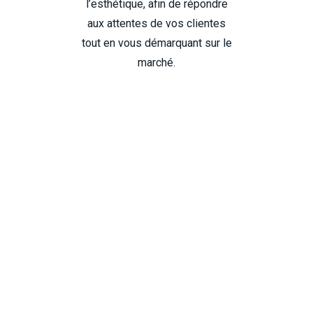
l’esthétique, afin de répondre
aux attentes de vos clientes
tout en vous démarquant sur le
marché.