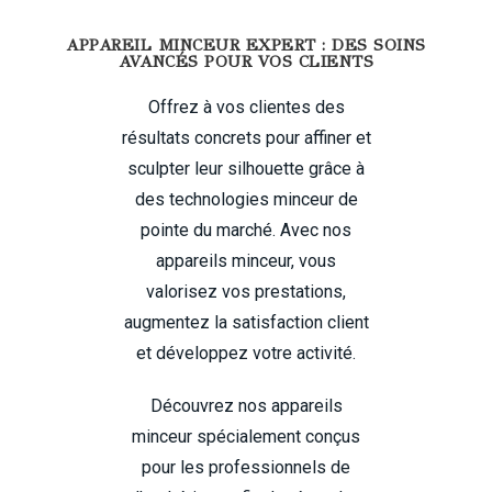
APPAREIL MINCEUR EXPERT : DES SOINS
AVANCÉS POUR VOS CLIENTS
Offrez à vos clientes des
résultats concrets pour affiner et
sculpter leur silhouette grâce à
des technologies minceur de
pointe du marché.
Avec nos
appareils minceur, vous
valorisez vos prestations,
augmentez la satisfaction client
et développez votre activité.
Découvrez nos appareils
minceur spécialement conçus
pour les professionnels de