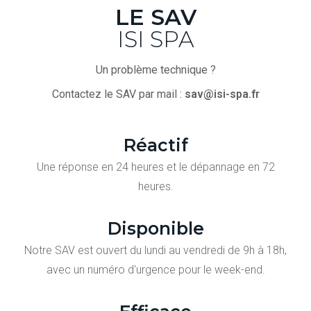
LE SAV
ISI SPA
Un problème technique ?
Contactez le SAV par mail :
sav@isi-spa.fr
Réactif
Une réponse en 24 heures et le dépannage en 72
heures.
Disponible
Notre SAV est ouvert du lundi au vendredi de 9h à 18h,
avec un numéro d'urgence pour le week-end.