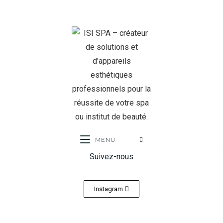
MENU
Suivez-nous
Instagram