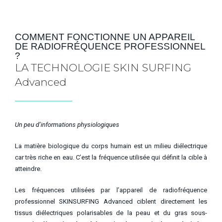
COMMENT FONCTIONNE UN APPAREIL
DE RADIOFRÉQUENCE PROFESSIONNEL
?
LA TECHNOLOGIE SKIN SURFING
Advanced
Un peu d’informations physiologiques
La matière biologique du corps humain est un milieu diélectrique
car très riche en eau. C’est la fréquence utilisée qui définit la cible à
atteindre.
Les fréquences utilisées par l’appareil de radiofréquence
professionnel SKINSURFING Advanced ciblent directement les
tissus diélectriques polarisables de la peau et du gras sous-