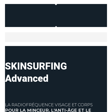
SKINSURFING
Advanced
LA RADIOFRÉQUENCE VISAGE ET CORPS
POUR LA MINCEUR, L'ANTI-ÂGE ET LE