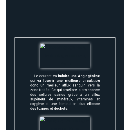
1. Le courant va
induire une Angiogénèse
qui va fournir une meilleure circulation
donc un meilleur afflux sanguin vers la
zone traitée. Ce qui améliore la croissance
des cellules saines grâce à un afflux
supérieur de minéraux, vitamines et
oxygène et une élimination plus efficace
des toxines et déchets.