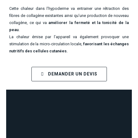
Cette chaleur dans l’hypoderme va entrainer une rétraction des
fibres de collagène existantes ainsi qu’une production de nouveau
collagène, ce qui va
améliorer la fermeté et la tonicité de la
peau.
La chaleur émise par l’appareil va également provoquer une
stimulation de la micro-circulation locale,
favorisant les échanges
nutritifs des cellules cutanées.
DEMANDER UN DEVIS