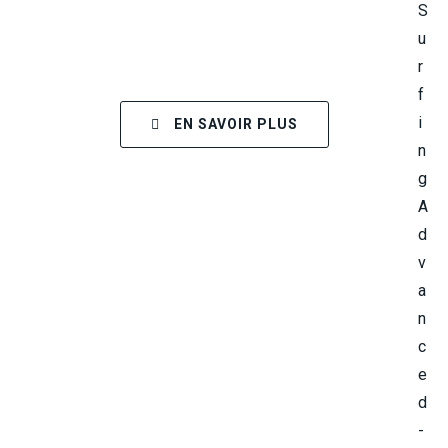
EN SAVOIR PLUS