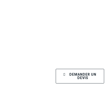
DEMANDER UN
DEVIS