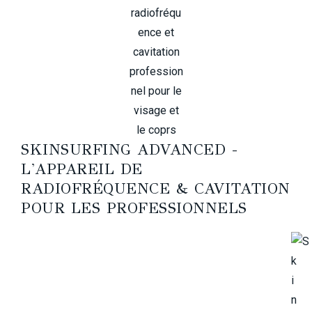
SKINSURFING ADVANCED -
L'APPAREIL DE
RADIOFRÉQUENCE & CAVITATION
POUR LES PROFESSIONNELS