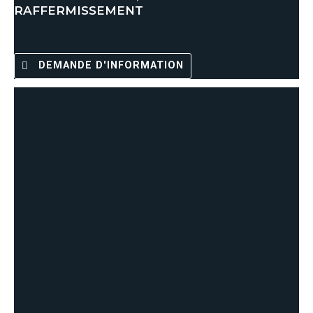
RAFFERMISSEMENT
DEMANDE D'INFORMATION