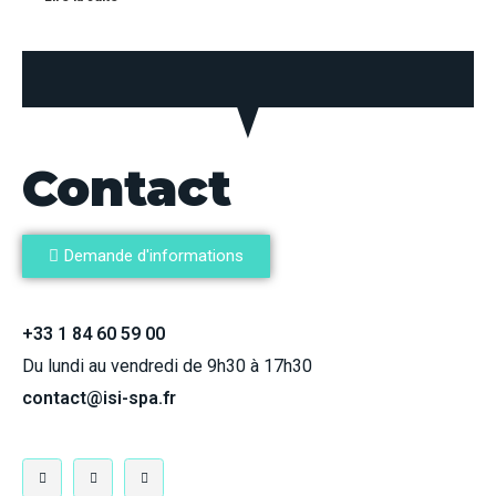
Contact
Demande d'informations
+33 1 84 60 59 00
Du lundi au vendredi de 9h30 à 17h30
contact@isi-spa.fr