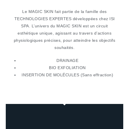
Le MAGIC SKIN fait partie de la famille des
TECHNO
LOGIES EXPERTES développées chez ISI
SPA.
L’univers du MAGIC SKIN est un circuit
esthétique
unique, agissant au travers d’actions
physiologiques
précises, pour atteindre les objectifs
souhaités.
DRAINAGE
BIO EXFOLIATION
INSERTION DE MOLÉCULES (Sans effraction)