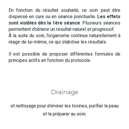
En fonction du résultat souhaité, ce soin peut être
dispensé en cure ou en séance ponctuelle.
Les effets
sont visibles dès la 1ère séance
. Plusieurs séances
permettent d’obtenir un résultat naturel et progressif.
À la suite du soin, l’organisme continue naturellement à
réagir de lui-même, ce qui stabilise les résultats.
Il est possible de proposer différentes formules de
principes actifs en fonction du protocole.
Drainage
et nettoyage pour éliminer les toxines, purifier la peau
et la préparer au soin;