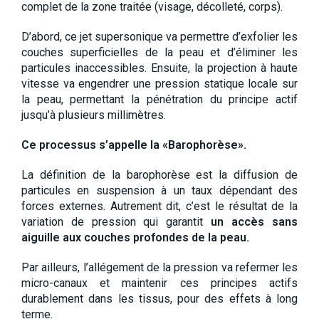
complet de la zone traitée (visage, décolleté, corps).
D’abord, ce jet supersonique va permettre d’exfolier les
couches superficielles de la peau et d’éliminer les
particules inaccessibles. Ensuite, la projection à haute
vitesse va engendrer une pression statique locale sur
la peau, permettant la pénétration du principe actif
jusqu’à plusieurs millimètres.
Ce processus s’appelle la «Barophorèse».
La définition de la barophorèse est la diffusion de
particules en suspension à un taux dépendant des
forces externes. Autrement dit, c’est le résultat de la
variation de pression qui garantit
un accès sans
aiguille aux couches profondes de la peau.
Par ailleurs, l’allégement de la pression va refermer les
micro-canaux et maintenir ces principes actifs
durablement dans les tissus, pour des effets à long
terme.