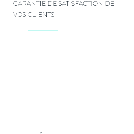
GARANTIE DE SATISFACTION DE
VOS CLIENTS