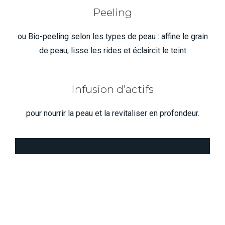
Peeling
ou Bio-peeling selon les types de peau : affine le grain
de peau, lisse les rides et éclaircit le teint
Infusion d’actifs
pour nourrir la peau et la revitaliser en profondeur.