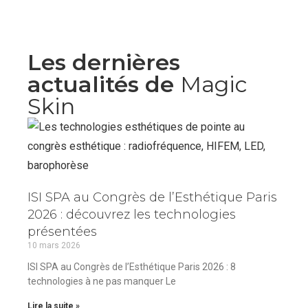
Les dernières
actualités de
Magic
Skin
ISI SPA au Congrès de l’Esthétique Paris
2026 : découvrez les technologies
présentées
10 mars 2026
ISI SPA au Congrès de l’Esthétique Paris 2026 : 8
technologies à ne pas manquer Le
Lire la suite »