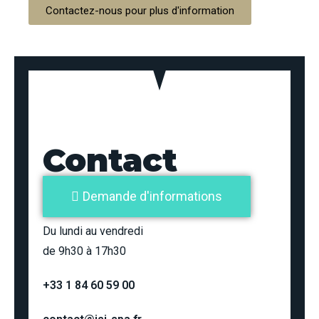
Contactez-nous pour plus d'information
Contact
Demande d'informations
Du lundi au vendredi
de 9h30 à 17h30
+33 1 84 60 59 00