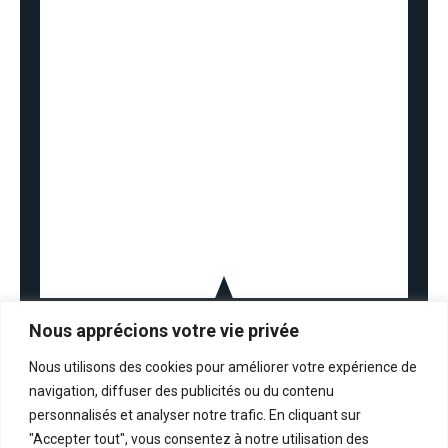
Nous apprécions votre vie privée
Nous utilisons des cookies pour améliorer votre expérience de
navigation, diffuser des publicités ou du contenu
personnalisés et analyser notre trafic. En cliquant sur
La maison des savoir-faire esthétiques
"Accepter tout", vous consentez à notre utilisation des