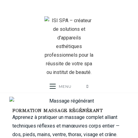
MENU
FORMATION MASSAGE RÉGÉNÉRANT
Apprenez à pratiquer un massage complet alliant
techniques réflexes et manœuvres corps entier —
dos, pieds, mains, ventre, thorax, visage et crâne.