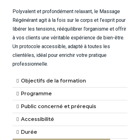
Polyvalent et profondément relaxant, le Massage
Régénérant agit à la fois sur le corps et l’esprit pour
libérer les tensions, rééquilibrer l’organisme et offrir
à vos clients une véritable expérience de bien-être.
Un protocole accessible, adapté à toutes les
clientèles, idéal pour enrichir votre pratique
professionnelle.
Objectifs de la formation
Programme
Public concerné et prérequis
Accessibilité
Durée