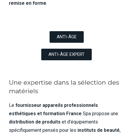
remise en forme
.
ANTI-ÂGE
ANTI-ÂGE EXPERT
Une expertise dans la sélection des
matériels
Le
fournisseur appareils professionnels
esthétiques et formation France
Spa propose une
distribution de produits
et d’équipements
spécifiquement pensés pour les
instituts de beauté
,