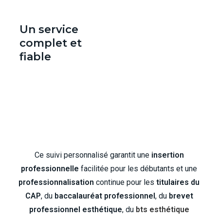
Un service
complet et
fiable
Ce suivi personnalisé garantit une
insertion
professionnelle
facilitée pour les débutants et une
professionnalisation
continue pour les
titulaires du
CAP
, du
baccalauréat professionnel
, du
brevet
professionnel esthétique
, du
bts esthétique