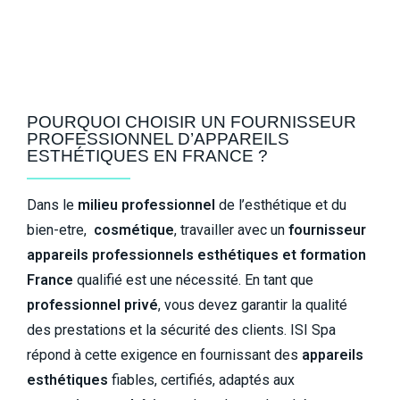
POURQUOI CHOISIR UN FOURNISSEUR
PROFESSIONNEL D’APPAREILS
ESTHÉTIQUES EN FRANCE ?
Dans le
milieu professionnel
de l’esthétique et du
bien-etre,
cosmétique
, travailler avec un
fournisseur
appareils professionnels esthétiques et formation
France
qualifié est une nécessité. En tant que
professionnel privé
, vous devez garantir la qualité
des prestations et la sécurité des clients. ISI Spa
répond à cette exigence en fournissant des
appareils
esthétiques
fiables, certifiés, adaptés aux