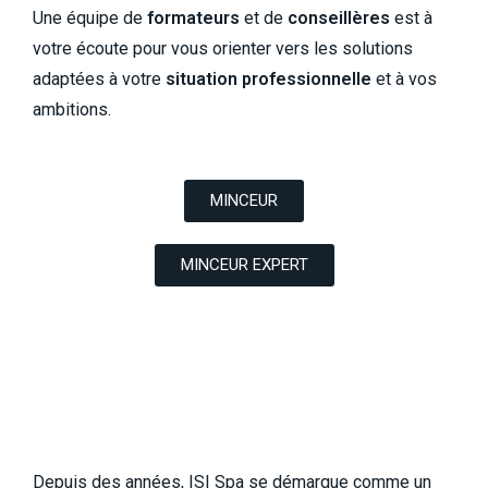
Une équipe de
formateurs
et de
conseillères
est à
votre écoute pour vous orienter vers les solutions
adaptées à votre
situation professionnelle
et à vos
ambitions.
MINCEUR
MINCEUR EXPERT
Depuis des années, ISI Spa se démarque comme un