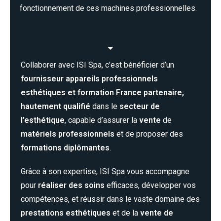
fonctionnement de ces machines professionnelles.
Collaborer avec ISI Spa, c’est bénéficier d’un
fournisseur appareils professionnels
esthétiques et formation France
partenaire,
hautement qualifié
dans le
secteur de
l’esthétique
, capable d’assurer la
vente
de
matériels professionnels
et de proposer des
formations diplômantes
.
Grâce à son expertise, ISI Spa vous accompagne
pour
réaliser des soins
efficaces, développer vos
compétences, et réussir dans le vaste domaine des
prestations esthétiques
et de la
vente de