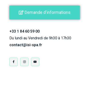
Demande d'informations
+33 1 84 60 59 00
Du lundi au Vendredi de 9h30 à 17h30
contact@isi-spa.fr