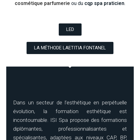
cosmétique parfumerie
ou du
cqp spa praticien
.
LED
LA MÉTHODE LAETITIA FONTANEL
Dans un secteur de l’esthétique en perpétuelle
évolution, la formation esthétique est
incontournable. ISI Spa propose des formations
diplômantes, professionnalisantes et
spécialisantes, adaptées aux niveaux CAP, BP,