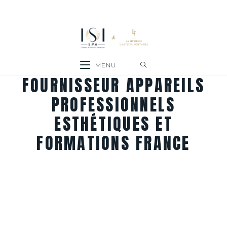
MENU
FOURNISSEUR APPAREILS
PROFESSIONNELS
ESTHÉTIQUES ET
FORMATIONS FRANCE