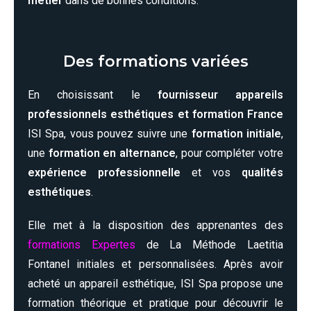
métier
dans de bonnes conditions.
Des formations variées
En choisissant le
fournisseur appareils
professionnels esthétiques et formation France
ISI Spa, vous pouvez suivre une
formation initiale
,
une
formation en alternance
, pour compléter votre
expérience professionnelle
et vos
qualités
esthétiques
.
Elle met à la disposition des apprenantes des
formations Expertes
de La Méthode Laetitia
Fontanel initiales et personnalisées. Après avoir
acheté un appareil esthétique, ISI Spa propose une
formation théorique et pratique pour découvrir le