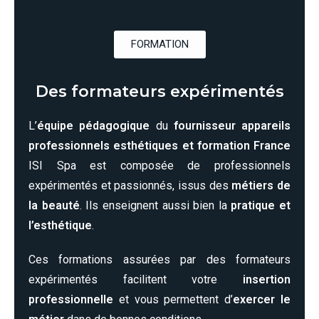
FORMATION
Des formateurs expérimentés
L’
équipe pédagogique
du
fournisseur appareils
professionnels esthétiques et formation France
ISI Spa est composée de professionnels
expérimentés et passionnés, issus des
métiers de
la beauté
. Ils enseignent aussi bien la
pratique et
l’esthétique
.
Ces formations assurées par des formateurs
expérimentés facilitent votre
insertion
professionnelle
et vous permettent d’
exercer le