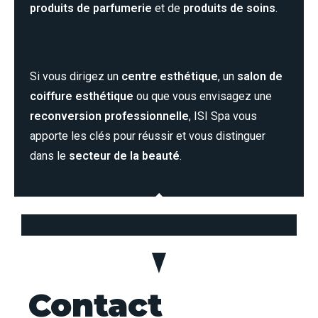
produits de parfumerie
et de
produits de soins
.
Si vous dirigez un
centre esthétique
, un
salon de
coiffure esthétique
ou que vous envisagez une
reconversion professionnelle
, ISI Spa vous
apporte les clés pour réussir et vous distinguer
dans le
secteur de la beauté
.
Contact