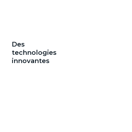
Des
technologies
innovantes