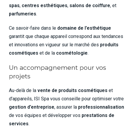
spas
,
centres esthétiques
,
salons de coiffure
, et
parfumeries
.
Ce savoir-faire dans le
domaine de l’esthétique
garantit que chaque appareil correspond aux tendances
et innovations en vigueur sur le marché des
produits
cosmétiques
et de la
cosmétologie
.
Un accompagnement pour vos
projets
Au-delà de la
vente de produits cosmétiques
et
d’appareils, ISI Spa vous conseille pour optimiser votre
gestion d’entreprise
, assurer la
professionnalisation
de vos équipes et développer vos
prestations de
services
.