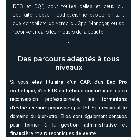
BTS et CQP, pour toutes celles et ceux qui
souhaitent devenir esthéticienne, évoluer en tant
que conseillère de vente ou Spa Manager, ou se
reconvertir dans les métiers de la beauté.
Des parcours adaptés à tous
niveaux
Si vous êtes
titulaire d’un CAP
, d’un
Bac Pro
esthétique
, d’un
BTS esthétique cosmétique
, ou en
reconversion professionnelle, les
formations
d’esthéticienne
proposées par ISI Spa couvrent le
domaine du bien-être. Elles sont également conçues
pour former à la
gestion administrative et
financière
et aux
techniques de vente
.