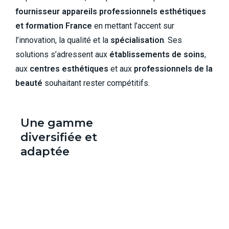
fournisseur appareils professionnels esthétiques
et formation France
en mettant l’accent sur
l’innovation, la qualité et la
spécialisation
. Ses
solutions s’adressent aux
établissements de soins
,
aux
centres esthétiques
et aux
professionnels de la
beauté
souhaitant rester compétitifs.
Une gamme
diversifiée et
adaptée